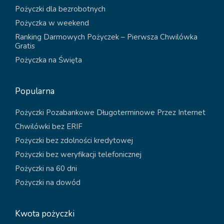
Pożyczki dla bezrobotnych
Pożyczka w weekend
Ranking Darmowych Pożyczek – Pierwsza Chwilówka
Gratis
Pożyczka na Święta
Popularna
Pożyczki Pozabankowe Długoterminowe Przez Internet
Chwilówki bez ERIF
Pożyczki bez zdolności kredytowej
Pożyczki bez weryfikacji telefonicznej
Pożyczki na 60 dni
Pożyczki na dowód
Kwota pożyczki