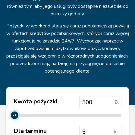
również tym, aby jego usługi były dostępne niezależnie od
dnia czy godziny.
Pożyczki w weekend stają się coraz popularniejszą pozycją
w ofertach kredytów pozabankowych, których coraz więcej
funkcjonuje na zasadzie 24h/7. Wychodząc naprzeciw
zapotrzebowaniom użytkowników, pożyczkodawcy
prześcigają się wzajemnie w różnorodnych udogodnieniach,
poprzez które mają nadzieję na przyciągnięcie do siebie
potencjalnego klienta.
Kwota pożyczki
Zł
Dla terminu
dni