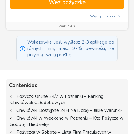
Weź pożyczkę
Więcej informacji
Warunki ∨
Wskazówka! Jeśli wyślesz 2-3 aplikacje do
różnych firm, masz 97% pewności, że
przyjmą twoją prośbę.
Contenidos
Pożyczki Online 24/7 w Poznaniu – Ranking
Chwilówek Całodobowych
Chwilówki Dostępne 24H Na Dobę – Jakie Warunki?
Chwilówki w Weekend w Poznaniu – Kto Pożycza w
Sobotę i Niedzielę?
Pożyczka w Sobotę – Lista Firm Pracujących w