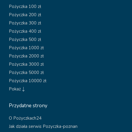
Pożyczka 100 zł
Pożyczka 200 zł
Pożyczka 300 zł
Pożyczka 400 zł
Pożyczka 500 zł
Pożyczka 1000 zł
Pożyczka 2000 zł
Pożyczka 3000 zł
Pożyczka 5000 zł
Pożyczka 10000 zł
Pokaż
Przydatne strony
O Pożyczkach24
Jak działa serwis Pozyczka-poznan