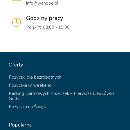
info@wandoo.pl
Godziny pracy
Pon.-Pt. 08:00 - 19:00
Oferty
Pożyczki dla bezrobotnych
Pożyczka w weekend
Ranking Darmowych Pożyczek – Pierwsza Chwilówka
Gratis
Pożyczka na Święta
Popularna