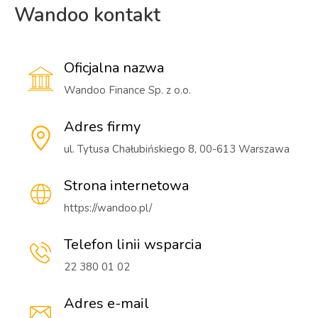
Wandoo kontakt
Oficjalna nazwa
Wandoo Finance Sp. z o.o.
Adres firmy
ul. Tytusa Chałubińskiego 8, 00-613 Warszawa
Strona internetowa
https://wandoo.pl/
Telefon linii wsparcia
22 380 01 02
Adres e-mail