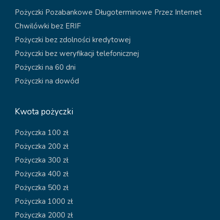
Pożyczki Pozabankowe Długoterminowe Przez Internet
Chwilówki bez ERIF
Pożyczki bez zdolności kredytowej
Pożyczki bez weryfikacji telefonicznej
Pożyczki na 60 dni
Pożyczki na dowód
Kwota pożyczki
Pożyczka 100 zł
Pożyczka 200 zł
Pożyczka 300 zł
Pożyczka 400 zł
Pożyczka 500 zł
Pożyczka 1000 zł
Pożyczka 2000 zł