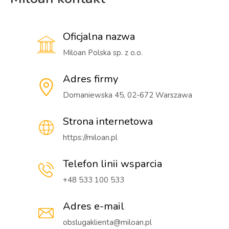
Oficjalna nazwa
Miloan Polska sp. z o.o.
Adres firmy
Domaniewska 45, 02-672 Warszawa
Strona internetowa
https://miloan.pl
Telefon linii wsparcia
+48 533 100 533
Adres e-mail
obslugaklienta@miloan.pl