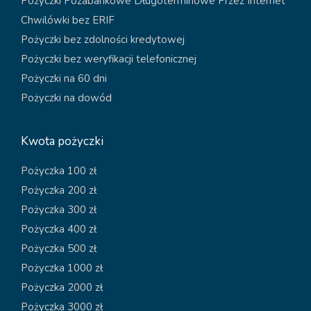
Pożyczki Pozabankowe Długoterminowe Przez Internet
Chwilówki bez ERIF
Pożyczki bez zdolności kredytowej
Pożyczki bez weryfikacji telefonicznej
Pożyczki na 60 dni
Pożyczki na dowód
Kwota pożyczki
Pożyczka 100 zł
Pożyczka 200 zł
Pożyczka 300 zł
Pożyczka 400 zł
Pożyczka 500 zł
Pożyczka 1000 zł
Pożyczka 2000 zł
Pożyczka 3000 zł