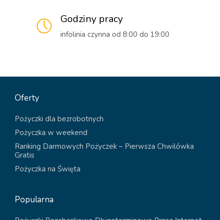
Godziny pracy
infolinia czynna od 8:00 do 19:00
Oferty
Pożyczki dla bezrobotnych
Pożyczka w weekend
Ranking Darmowych Pożyczek – Pierwsza Chwilówka
Gratis
Pożyczka na Święta
Popularna