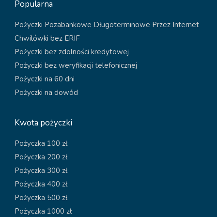
Popularna
Pożyczki Pozabankowe Długoterminowe Przez Internet
Chwilówki bez ERIF
Pożyczki bez zdolności kredytowej
Pożyczki bez weryfikacji telefonicznej
Pożyczki na 60 dni
Pożyczki na dowód
Kwota pożyczki
Pożyczka 100 zł
Pożyczka 200 zł
Pożyczka 300 zł
Pożyczka 400 zł
Pożyczka 500 zł
Pożyczka 1000 zł