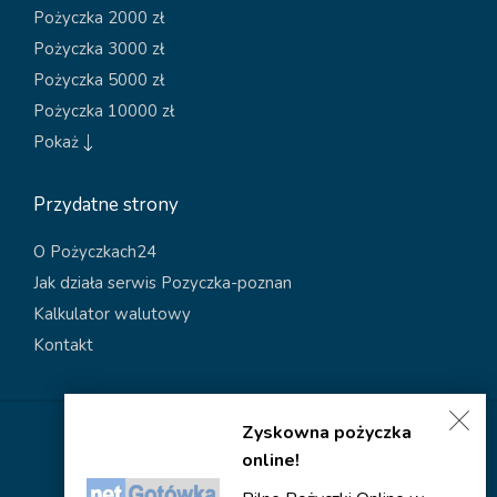
Pożyczka 2000 zł
Pożyczka 3000 zł
Pożyczka 5000 zł
Pożyczka 10000 zł
Pokaż
Przydatne strony
O Pożyczkach24
Jak działa serwis Pozyczka-poznan
Kalkulator walutowy
Kontakt
Zyskowna pożyczka
Polityka dotycząca plików cookies
online!
Polityka prywatności