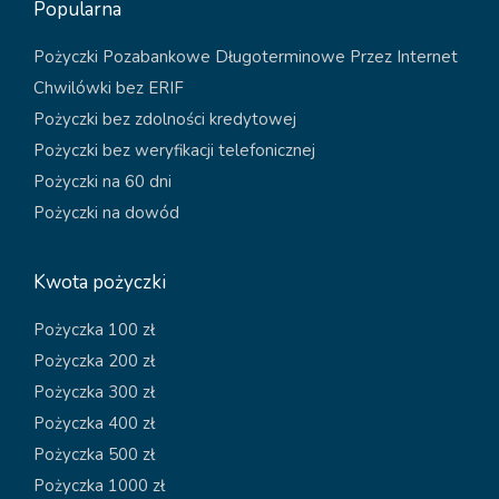
Popularna
Pożyczki Pozabankowe Długoterminowe Przez Internet
Chwilówki bez ERIF
Pożyczki bez zdolności kredytowej
Pożyczki bez weryfikacji telefonicznej
Pożyczki na 60 dni
Pożyczki na dowód
Kwota pożyczki
Pożyczka 100 zł
Pożyczka 200 zł
Pożyczka 300 zł
Pożyczka 400 zł
Pożyczka 500 zł
Pożyczka 1000 zł