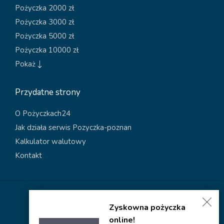
Pożyczka 2000 zł
Pożyczka 3000 zł
Pożyczka 5000 zł
Pożyczka 10000 zł
Pokaż
Przydatne strony
O Pożyczkach24
Jak działa serwis Pozyczka-poznan
Kalkulator walutowy
Kontakt
Polityka dotycząca plików cookies
Zyskowna pożyczka
Polityka prywatności
online!