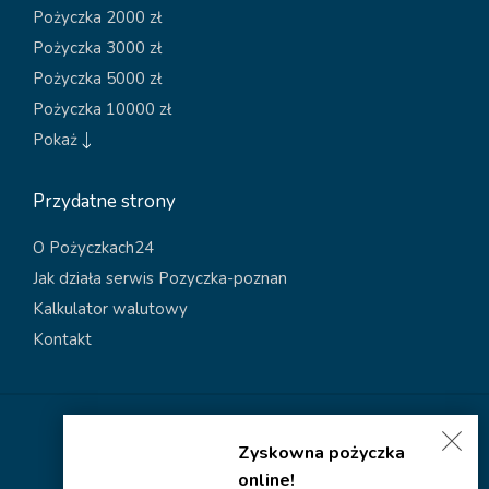
Pożyczka 2000 zł
Pożyczka 3000 zł
Pożyczka 5000 zł
Pożyczka 10000 zł
Pokaż
Przydatne strony
O Pożyczkach24
Jak działa serwis Pozyczka-poznan
Kalkulator walutowy
Kontakt
Polityka dotycząca plików cookies
Zyskowna pożyczka
Polityka prywatności
online!