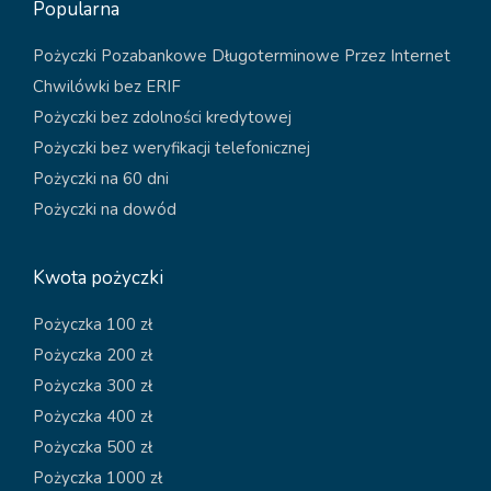
Popularna
Pożyczki Pozabankowe Długoterminowe Przez Internet
Chwilówki bez ERIF
Pożyczki bez zdolności kredytowej
Pożyczki bez weryfikacji telefonicznej
Pożyczki na 60 dni
Pożyczki na dowód
Kwota pożyczki
Pożyczka 100 zł
Pożyczka 200 zł
Pożyczka 300 zł
Pożyczka 400 zł
Pożyczka 500 zł
Pożyczka 1000 zł