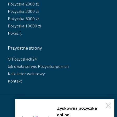
Pożyczka 2000 zł
Pożyczka 3000 zł
Pożyczka 5000 zł
Pożyczka 10000 zł
Pokaż
Przydatne strony
O Pożyczkach24
Jak działa serwis Pozyczka-poznan
Kalkulator walutowy
Kontakt
Polityka dotycząca plików cookies
Zyskowna pożyczka
Polityka prywatności
online!