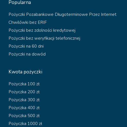
Popularna
Pożyczki Pozabankowe Długoterminowe Przez Internet
Chwilówki bez ERIF
Pożyczki bez zdolności kredytowej
Pożyczki bez weryfikacji telefonicznej
Pożyczki na 60 dni
Pożyczki na dowód
Kwota pożyczki
Pożyczka 100 zł
Pożyczka 200 zł
Pożyczka 300 zł
Pożyczka 400 zł
Pożyczka 500 zł
Pożyczka 1000 zł