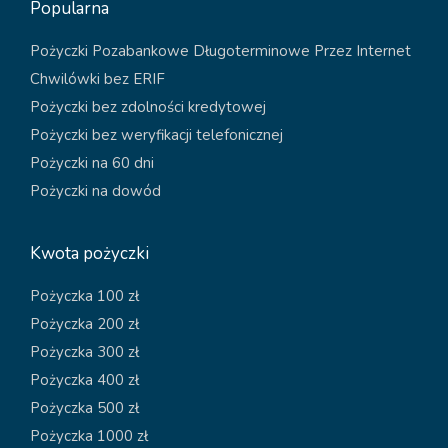
Popularna
Pożyczki Pozabankowe Długoterminowe Przez Internet
Chwilówki bez ERIF
Pożyczki bez zdolności kredytowej
Pożyczki bez weryfikacji telefonicznej
Pożyczki na 60 dni
Pożyczki na dowód
Kwota pożyczki
Pożyczka 100 zł
Pożyczka 200 zł
Pożyczka 300 zł
Pożyczka 400 zł
Pożyczka 500 zł
Pożyczka 1000 zł