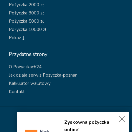
Pożyczka 2000 zł
Pożyczka 3000 zł
Pożyczka 5000 zł
Pożyczka 10000 zł
Pokaż
Przydatne strony
O Pożyczkach24
Jak działa serwis Pozyczka-poznan
Kalkulator walutowy
Kontakt
Polityka dotycząca plików cookies
Zyskowna pożyczka
Polityka prywatności
online!