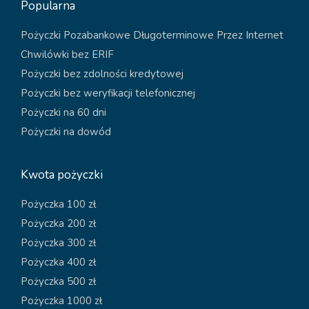
Popularna
Pożyczki Pozabankowe Długoterminowe Przez Internet
Chwilówki bez ERIF
Pożyczki bez zdolności kredytowej
Pożyczki bez weryfikacji telefonicznej
Pożyczki na 60 dni
Pożyczki na dowód
Kwota pożyczki
Pożyczka 100 zł
Pożyczka 200 zł
Pożyczka 300 zł
Pożyczka 400 zł
Pożyczka 500 zł
Pożyczka 1000 zł