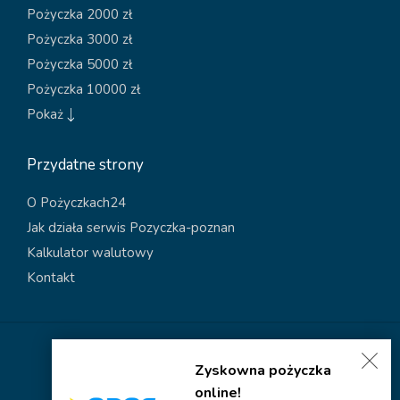
Pożyczka 2000 zł
Pożyczka 3000 zł
Pożyczka 5000 zł
Pożyczka 10000 zł
Pokaż
Przydatne strony
O Pożyczkach24
Jak działa serwis Pozyczka-poznan
Kalkulator walutowy
Kontakt
Polityka dotycząca plików cookies
Zyskowna pożyczka
Polityka prywatności
online!