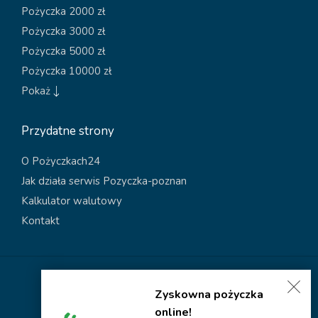
Pożyczka 2000 zł
Pożyczka 3000 zł
Pożyczka 5000 zł
Pożyczka 10000 zł
Pokaż
Przydatne strony
O Pożyczkach24
Jak działa serwis Pozyczka-poznan
Kalkulator walutowy
Kontakt
Polityka dotycząca plików cookies
Zyskowna pożyczka
Polityka prywatności
online!