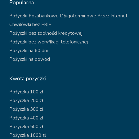
Popularna
Pożyczki Pozabankowe Długoterminowe Przez Internet
Chwilówki bez ERIF
Pożyczki bez zdolności kredytowej
Pożyczki bez weryfikacji telefonicznej
Pożyczki na 60 dni
Pożyczki na dowód
Kwota pożyczki
Pożyczka 100 zł
Pożyczka 200 zł
Pożyczka 300 zł
Pożyczka 400 zł
Pożyczka 500 zł
Pożyczka 1000 zł