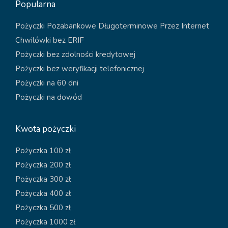
Popularna
Pożyczki Pozabankowe Długoterminowe Przez Internet
Chwilówki bez ERIF
Pożyczki bez zdolności kredytowej
Pożyczki bez weryfikacji telefonicznej
Pożyczki na 60 dni
Pożyczki na dowód
Kwota pożyczki
Pożyczka 100 zł
Pożyczka 200 zł
Pożyczka 300 zł
Pożyczka 400 zł
Pożyczka 500 zł
Pożyczka 1000 zł