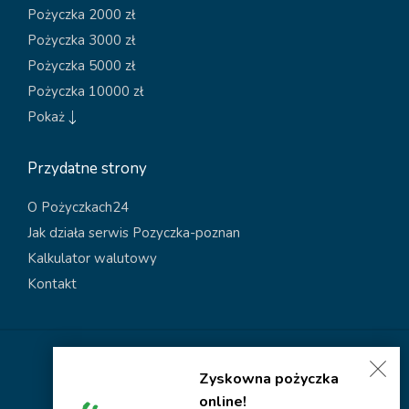
Pożyczka 2000 zł
Pożyczka 3000 zł
Pożyczka 5000 zł
Pożyczka 10000 zł
Pokaż
Przydatne strony
O Pożyczkach24
Jak działa serwis Pozyczka-poznan
Kalkulator walutowy
Kontakt
Polityka dotycząca plików cookies
Zyskowna pożyczka
Polityka prywatności
online!