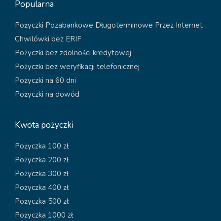
Popularna
Pożyczki Pozabankowe Długoterminowe Przez Internet
Chwilówki bez ERIF
Pożyczki bez zdolności kredytowej
Pożyczki bez weryfikacji telefonicznej
Pożyczki na 60 dni
Pożyczki na dowód
Kwota pożyczki
Pożyczka 100 zł
Pożyczka 200 zł
Pożyczka 300 zł
Pożyczka 400 zł
Pożyczka 500 zł
Pożyczka 1000 zł