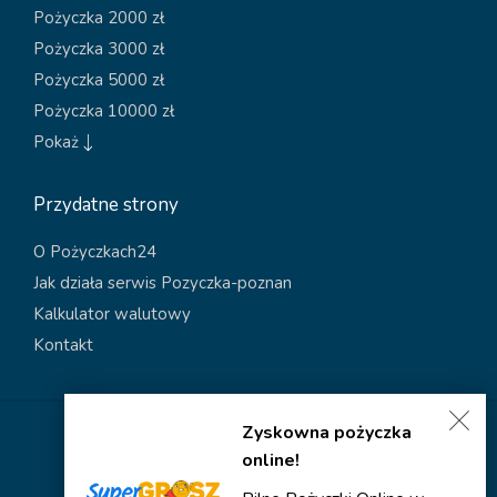
Pożyczka 2000 zł
Pożyczka 3000 zł
Pożyczka 5000 zł
Pożyczka 10000 zł
Pokaż
Przydatne strony
O Pożyczkach24
Jak działa serwis Pozyczka-poznan
Kalkulator walutowy
Kontakt
Zyskowna pożyczka
Polityka dotycząca plików cookies
online!
Polityka prywatności