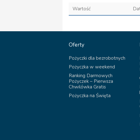
Wartość
Da
Oferty
Pożyczki dla bezrobotnych
Pożyczka w weekend
Ranking Darmowych
Pożyczek – Pierwsza
Chwilówka Gratis
Pożyczka na Święta