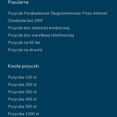
Popularna
Pożyczki Pozabankowe Długoterminowe Przez Internet
Chwilówki bez ERIF
Pożyczki bez zdolności kredytowej
Pożyczki bez weryfikacji telefonicznej
Pożyczki na 60 dni
Pożyczki na dowód
Kwota pożyczki
Pożyczka 100 zł
Pożyczka 200 zł
Pożyczka 300 zł
Pożyczka 400 zł
Pożyczka 500 zł
Pożyczka 1000 zł