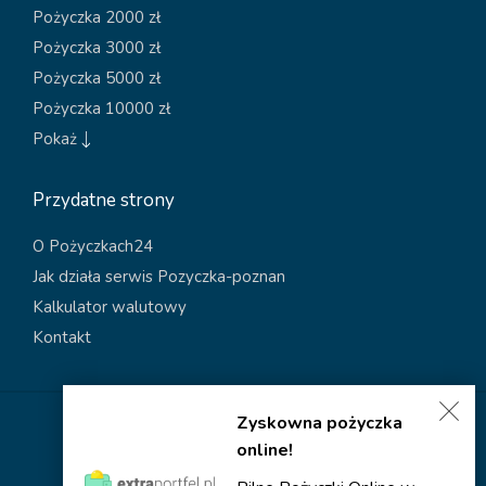
Pożyczka 2000 zł
Pożyczka 3000 zł
Pożyczka 5000 zł
Pożyczka 10000 zł
Pokaż
Przydatne strony
O Pożyczkach24
Jak działa serwis Pozyczka-poznan
Kalkulator walutowy
Kontakt
Zyskowna pożyczka
Polityka dotycząca plików cookies
online!
Polityka prywatności