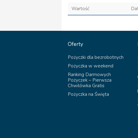
Wartość
Da
Oferty
Pożyczki dla bezrobotnych
Pożyczka w weekend
Ranking Darmowych
Pożyczek – Pierwsza
Chwilówka Gratis
Pożyczka na Święta