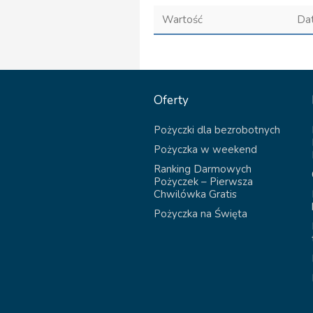
Wartość
Da
Oferty
Pożyczki dla bezrobotnych
Pożyczka w weekend
Ranking Darmowych
Pożyczek – Pierwsza
Chwilówka Gratis
Pożyczka na Święta