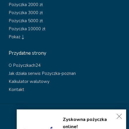
Pożyczka 2000 zł
Pożyczka 3000 zł
Pożyczka 5000 zł
Pożyczka 10000 zł
Pokaż
Przydatne strony
O Pożyczkach24
Jak działa serwis Pozyczka-poznan
Kalkulator walutowy
Kontakt
Polityka dotycząca plików cookies
Zyskowna pożyczka
Polityka prywatności
online!