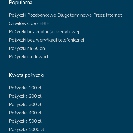
Popularna
Pożyczki Pozabankowe Długoterminowe Przez Internet
Chwilówki bez ERIF
Pożyczki bez zdolności kredytowej
Pożyczki bez weryfikacji telefonicznej
Pożyczki na 60 dni
Pożyczki na dowód
Kwota pożyczki
Pożyczka 100 zł
Pożyczka 200 zł
Pożyczka 300 zł
Pożyczka 400 zł
Pożyczka 500 zł
Pożyczka 1000 zł