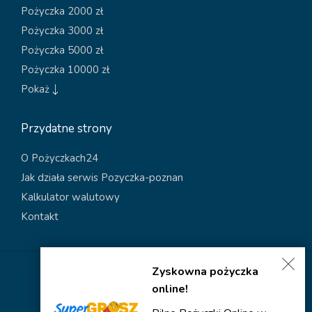
Pożyczka 2000 zł
Pożyczka 3000 zł
Pożyczka 5000 zł
Pożyczka 10000 zł
Pokaż
Przydatne strony
O Pożyczkach24
Jak działa serwis Pozyczka-poznan
Kalkulator walutowy
Kontakt
Zyskowna pożyczka
Polityka dotycząca plików cookies
online!
Polityka prywatności