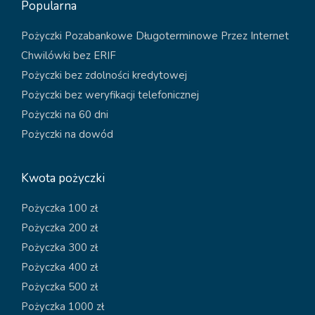
Popularna
Pożyczki Pozabankowe Długoterminowe Przez Internet
Chwilówki bez ERIF
Pożyczki bez zdolności kredytowej
Pożyczki bez weryfikacji telefonicznej
Pożyczki na 60 dni
Pożyczki na dowód
Kwota pożyczki
Pożyczka 100 zł
Pożyczka 200 zł
Pożyczka 300 zł
Pożyczka 400 zł
Pożyczka 500 zł
Pożyczka 1000 zł