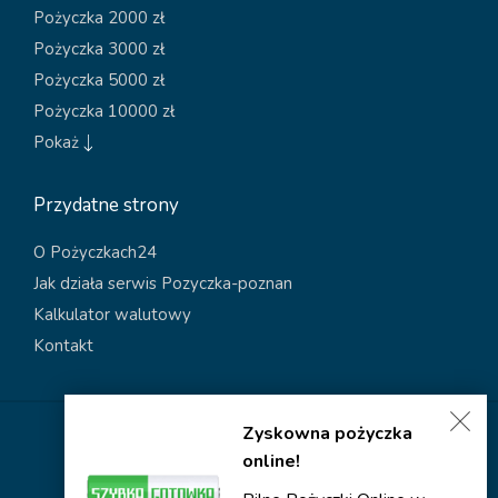
Pożyczka 2000 zł
Pożyczka 3000 zł
Pożyczka 5000 zł
Pożyczka 10000 zł
Pokaż
Przydatne strony
O Pożyczkach24
Jak działa serwis Pozyczka-poznan
Kalkulator walutowy
Kontakt
Zyskowna pożyczka
Polityka dotycząca plików cookies
online!
Polityka prywatności