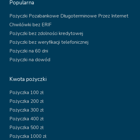
Popularna
Pożyczki Pozabankowe Długoterminowe Przez Internet
Chwilówki bez ERIF
Pożyczki bez zdolności kredytowej
Pożyczki bez weryfikacji telefonicznej
Pożyczki na 60 dni
Pożyczki na dowód
Kwota pożyczki
Pożyczka 100 zł
Pożyczka 200 zł
Pożyczka 300 zł
Pożyczka 400 zł
Pożyczka 500 zł
Pożyczka 1000 zł