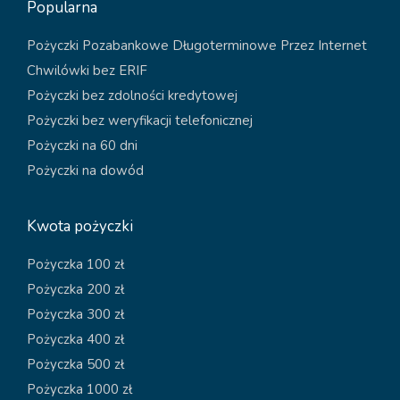
Popularna
Pożyczki Pozabankowe Długoterminowe Przez Internet
Chwilówki bez ERIF
Pożyczki bez zdolności kredytowej
Pożyczki bez weryfikacji telefonicznej
Pożyczki na 60 dni
Pożyczki na dowód
Kwota pożyczki
Pożyczka 100 zł
Pożyczka 200 zł
Pożyczka 300 zł
Pożyczka 400 zł
Pożyczka 500 zł
Pożyczka 1000 zł