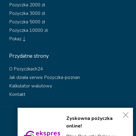
Pożyczka 2000 zł
Pożyczka 3000 zł
Pożyczka 5000 zł
Pożyczka 10000 zł
Pokaż
Przydatne strony
O Pożyczkach24
Jak działa serwis Pozyczka-poznan
Kalkulator walutowy
Kontakt
Zyskowna pożyczka
Polityka dotycząca plików cookies
online!
Polityka prywatności