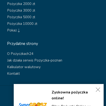
Pożyczka 2000 zł
Pożyczka 3000 zł
Pożyczka 5000 zł
Pożyczka 10000 zł
Pokaż
Przydatne strony
O Pożyczkach24
Jak działa serwis Pozyczka-poznan
Kalkulator walutowy
Kontakt
Zyskowna pożyczka
Polityka dotycząca plików cookies
online!
Polityka prywatności