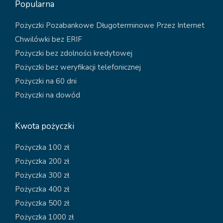
Popularna
Pożyczki Pozabankowe Długoterminowe Przez Internet
Chwilówki bez ERIF
Pożyczki bez zdolności kredytowej
Pożyczki bez weryfikacji telefonicznej
Pożyczki na 60 dni
Pożyczki na dowód
Kwota pożyczki
Pożyczka 100 zł
Pożyczka 200 zł
Pożyczka 300 zł
Pożyczka 400 zł
Pożyczka 500 zł
Pożyczka 1000 zł