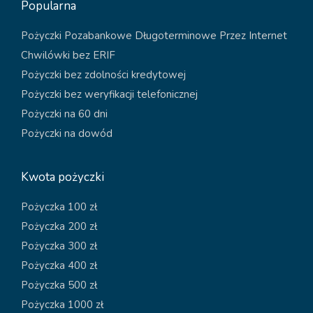
Popularna
Pożyczki Pozabankowe Długoterminowe Przez Internet
Chwilówki bez ERIF
Pożyczki bez zdolności kredytowej
Pożyczki bez weryfikacji telefonicznej
Pożyczki na 60 dni
Pożyczki na dowód
Kwota pożyczki
Pożyczka 100 zł
Pożyczka 200 zł
Pożyczka 300 zł
Pożyczka 400 zł
Pożyczka 500 zł
Pożyczka 1000 zł