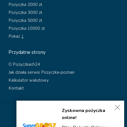
Pożyczka 2000 zł
Pożyczka 3000 zł
Pożyczka 5000 zł
Pożyczka 10000 zł
Pokaż
Przydatne strony
O Pożyczkach24
Jak działa serwis Pozyczka-poznan
Kalkulator walutowy
Kontakt
Zyskowna pożyczka
Polityka dotycząca plików cookies
online!
Polityka prywatności