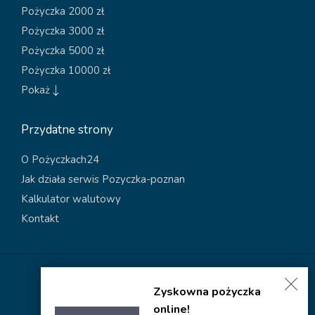
Pożyczka 2000 zł
Pożyczka 3000 zł
Pożyczka 5000 zł
Pożyczka 10000 zł
Pokaż
Przydatne strony
O Pożyczkach24
Jak działa serwis Pozyczka-poznan
Kalkulator walutowy
Kontakt
Polityka dotycząca plików cookies
Zyskowna pożyczka
Polityka prywatności
online!