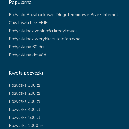
Popularna
Pożyczki Pozabankowe Długoterminowe Przez Internet
Chwilówki bez ERIF
Pożyczki bez zdolności kredytowej
Pożyczki bez weryfikacji telefonicznej
Pożyczki na 60 dni
Pożyczki na dowód
Kwota pożyczki
Pożyczka 100 zł
Pożyczka 200 zł
Pożyczka 300 zł
Pożyczka 400 zł
Pożyczka 500 zł
Pożyczka 1000 zł