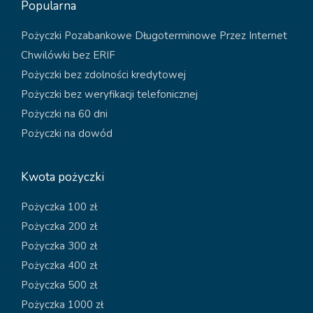
Popularna
Pożyczki Pozabankowe Długoterminowe Przez Internet
Chwilówki bez ERIF
Pożyczki bez zdolności kredytowej
Pożyczki bez weryfikacji telefonicznej
Pożyczki na 60 dni
Pożyczki na dowód
Kwota pożyczki
Pożyczka 100 zł
Pożyczka 200 zł
Pożyczka 300 zł
Pożyczka 400 zł
Pożyczka 500 zł
Pożyczka 1000 zł