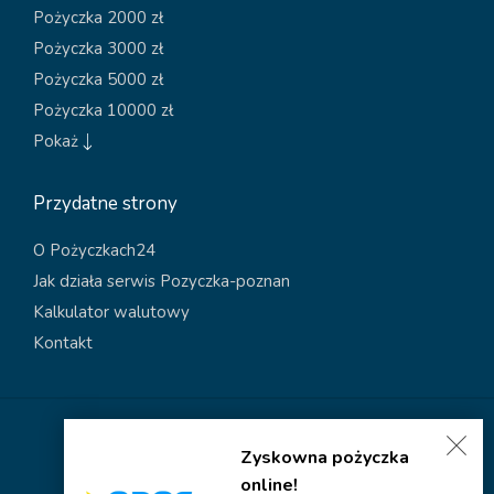
Pożyczka 2000 zł
Pożyczka 3000 zł
Pożyczka 5000 zł
Pożyczka 10000 zł
Pokaż
Przydatne strony
O Pożyczkach24
Jak działa serwis Pozyczka-poznan
Kalkulator walutowy
Kontakt
Polityka dotycząca plików cookies
Zyskowna pożyczka
Polityka prywatności
online!