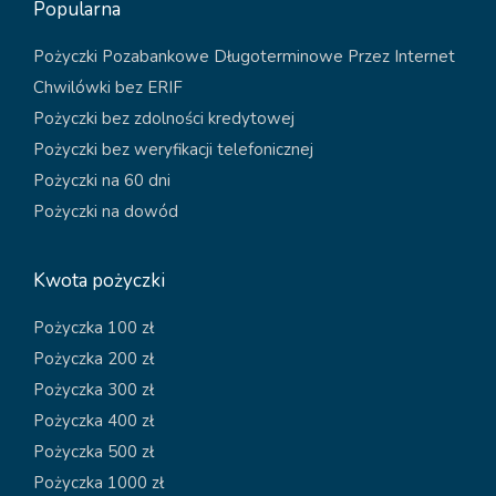
Popularna
Pożyczki Pozabankowe Długoterminowe Przez Internet
Chwilówki bez ERIF
Pożyczki bez zdolności kredytowej
Pożyczki bez weryfikacji telefonicznej
Pożyczki na 60 dni
Pożyczki na dowód
Kwota pożyczki
Pożyczka 100 zł
Pożyczka 200 zł
Pożyczka 300 zł
Pożyczka 400 zł
Pożyczka 500 zł
Pożyczka 1000 zł