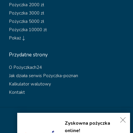
Pożyczka 2000 zł
Pożyczka 3000 zł
Pożyczka 5000 zł
Pożyczka 10000 zł
Pokaż
Przydatne strony
O Pożyczkach24
Jak działa serwis Pozyczka-poznan
Kalkulator walutowy
Kontakt
Polityka dotycząca plików cookies
Zyskowna pożyczka
Polityka prywatności
online!