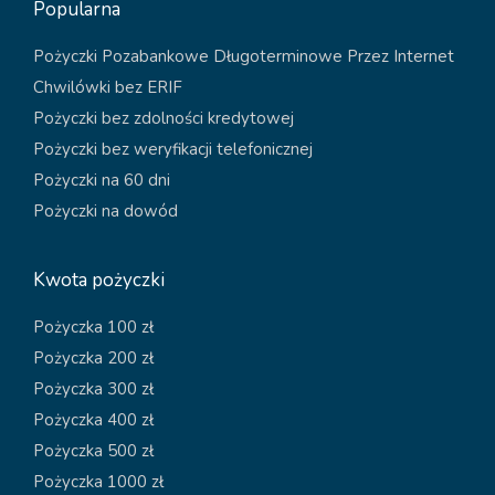
Popularna
Pożyczki Pozabankowe Długoterminowe Przez Internet
Chwilówki bez ERIF
Pożyczki bez zdolności kredytowej
Pożyczki bez weryfikacji telefonicznej
Pożyczki na 60 dni
Pożyczki na dowód
Kwota pożyczki
Pożyczka 100 zł
Pożyczka 200 zł
Pożyczka 300 zł
Pożyczka 400 zł
Pożyczka 500 zł
Pożyczka 1000 zł