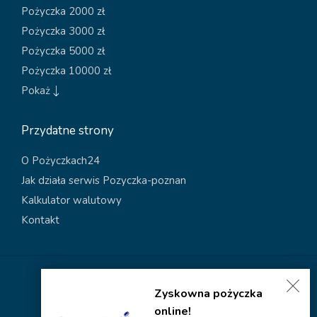
Pożyczka 2000 zł
Pożyczka 3000 zł
Pożyczka 5000 zł
Pożyczka 10000 zł
Pokaż
Przydatne strony
O Pożyczkach24
Jak działa serwis Pozyczka-poznan
Kalkulator walutowy
Kontakt
Polityka dotycząca plików cookies
Zyskowna pożyczka
Polityka prywatności
online!