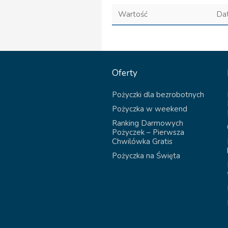
Wartość
Da
Oferty
Pożyczki dla bezrobotnych
Pożyczka w weekend
Ranking Darmowych
Pożyczek – Pierwsza
Chwilówka Gratis
Pożyczka na Święta