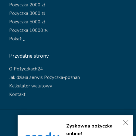
Pożyczka 2000 zł
Pożyczka 3000 zł
Pożyczka 5000 zł
Pożyczka 10000 zł
Pokaż
Przydatne strony
O Pożyczkach24
Jak działa serwis Pozyczka-poznan
Kalkulator walutowy
Kontakt
Polityka dotycząca plików cookies
Zyskowna pożyczka
Polityka prywatności
online!