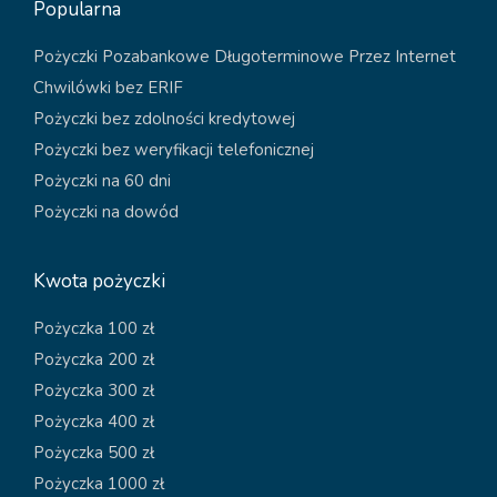
Popularna
Pożyczki Pozabankowe Długoterminowe Przez Internet
Chwilówki bez ERIF
Pożyczki bez zdolności kredytowej
Pożyczki bez weryfikacji telefonicznej
Pożyczki na 60 dni
Pożyczki na dowód
Kwota pożyczki
Pożyczka 100 zł
Pożyczka 200 zł
Pożyczka 300 zł
Pożyczka 400 zł
Pożyczka 500 zł
Pożyczka 1000 zł