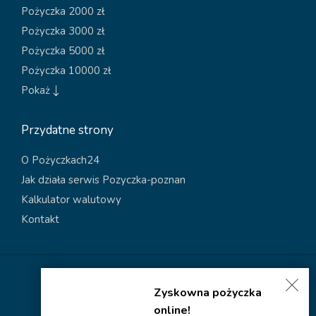
Pożyczka 2000 zł
Pożyczka 3000 zł
Pożyczka 5000 zł
Pożyczka 10000 zł
Pokaż
Przydatne strony
O Pożyczkach24
Jak działa serwis Pozyczka-poznan
Kalkulator walutowy
Kontakt
Polityka dotycząca plików cookies
Zyskowna pożyczka
Polityka prywatności
online!