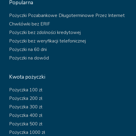
Popularna
Pożyczki Pozabankowe Długoterminowe Przez Internet
Chwilówki bez ERIF
Pożyczki bez zdolności kredytowej
Pożyczki bez weryfikacji telefonicznej
Pożyczki na 60 dni
Pożyczki na dowód
Kwota pożyczki
Pożyczka 100 zł
Pożyczka 200 zł
Pożyczka 300 zł
Pożyczka 400 zł
Pożyczka 500 zł
Pożyczka 1000 zł