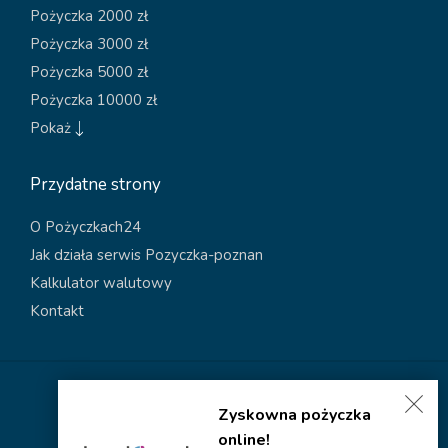
Pożyczka 2000 zł
Pożyczka 3000 zł
Pożyczka 5000 zł
Pożyczka 10000 zł
Pokaż
Przydatne strony
O Pożyczkach24
Jak działa serwis Pozyczka-poznan
Kalkulator walutowy
Kontakt
Polityka dotycząca plików cookies
Zyskowna pożyczka
Polityka prywatności
online!