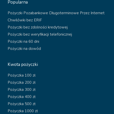
Popularna
Pożyczki Pozabankowe Długoterminowe Przez Internet
Chwilówki bez ERIF
Pożyczki bez zdolności kredytowej
Pożyczki bez weryfikacji telefonicznej
Pożyczki na 60 dni
Pożyczki na dowód
Kwota pożyczki
Pożyczka 100 zł
Pożyczka 200 zł
Pożyczka 300 zł
Pożyczka 400 zł
Pożyczka 500 zł
Pożyczka 1000 zł