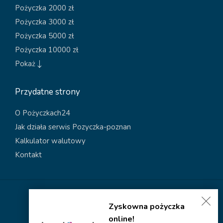
Pożyczka 2000 zł
Pożyczka 3000 zł
Pożyczka 5000 zł
Pożyczka 10000 zł
Pokaż
Przydatne strony
O Pożyczkach24
Jak działa serwis Pozyczka-poznan
Kalkulator walutowy
Kontakt
Polityka dotycząca plików cookies
Zyskowna pożyczka
Polityka prywatności
online!