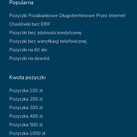
Popularna
Pożyczki Pozabankowe Długoterminowe Przez Internet
Chwilówki bez ERIF
Pożyczki bez zdolności kredytowej
Pożyczki bez weryfikacji telefonicznej
Pożyczki na 60 dni
Pożyczki na dowód
Kwota pożyczki
Pożyczka 100 zł
Pożyczka 200 zł
Pożyczka 300 zł
Pożyczka 400 zł
Pożyczka 500 zł
Pożyczka 1000 zł