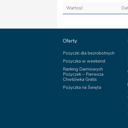
Wartość
Da
Oferty
Pożyczki dla bezrobotnych
Pożyczka w weekend
Ranking Darmowych
Pożyczek – Pierwsza
Chwilówka Gratis
Pożyczka na Święta