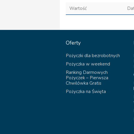
Wartość
Da
Oferty
Pożyczki dla bezrobotnych
Pożyczka w weekend
Ranking Darmowych
Pożyczek – Pierwsza
Chwilówka Gratis
Pożyczka na Święta