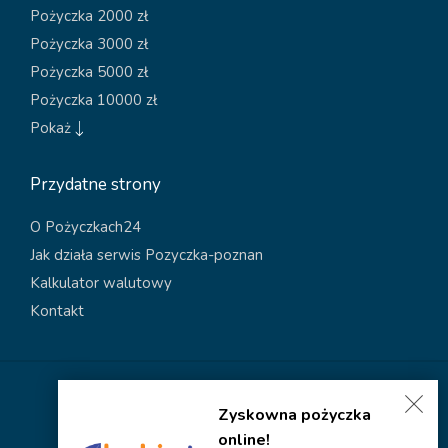
Pożyczka 2000 zł
Pożyczka 3000 zł
Pożyczka 5000 zł
Pożyczka 10000 zł
Pokaż
Przydatne strony
O Pożyczkach24
Jak działa serwis Pozyczka-poznan
Kalkulator walutowy
Kontakt
Polityka dotycząca plików cookies
Zyskowna pożyczka
Polityka prywatności
online!