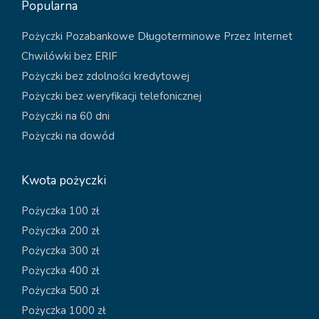
Popularna
Pożyczki Pozabankowe Długoterminowe Przez Internet
Chwilówki bez ERIF
Pożyczki bez zdolności kredytowej
Pożyczki bez weryfikacji telefonicznej
Pożyczki na 60 dni
Pożyczki na dowód
Kwota pożyczki
Pożyczka 100 zł
Pożyczka 200 zł
Pożyczka 300 zł
Pożyczka 400 zł
Pożyczka 500 zł
Pożyczka 1000 zł