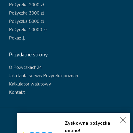
Pożyczka 2000 zł
Pożyczka 3000 zł
Pożyczka 5000 zł
Pożyczka 10000 zł
Pokaż
Przydatne strony
O Pożyczkach24
Jak działa serwis Pozyczka-poznan
Kalkulator walutowy
Kontakt
Polityka dotycząca plików cookies
Zyskowna pożyczka
Polityka prywatności
online!