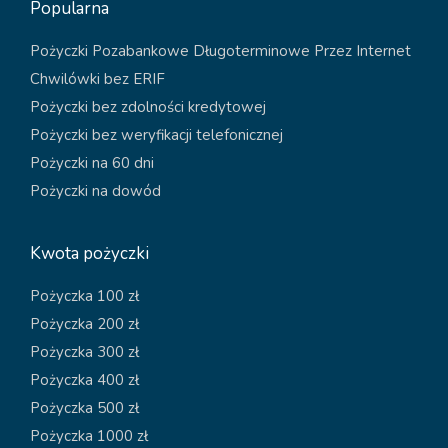
Popularna
Pożyczki Pozabankowe Długoterminowe Przez Internet
Chwilówki bez ERIF
Pożyczki bez zdolności kredytowej
Pożyczki bez weryfikacji telefonicznej
Pożyczki na 60 dni
Pożyczki na dowód
Kwota pożyczki
Pożyczka 100 zł
Pożyczka 200 zł
Pożyczka 300 zł
Pożyczka 400 zł
Pożyczka 500 zł
Pożyczka 1000 zł