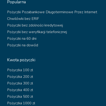
Popularna
Pożyczki Pozabankowe Długoterminowe Przez Internet
Chwilówki bez ERIF
Pożyczki bez zdolności kredytowej
Pożyczki bez weryfikacji telefonicznej
Pożyczki na 60 dni
Pożyczki na dowód
Kwota pożyczki
Pożyczka 100 zł
Pożyczka 200 zł
Pożyczka 300 zł
Pożyczka 400 zł
Pożyczka 500 zł
Pożyczka 1000 zł