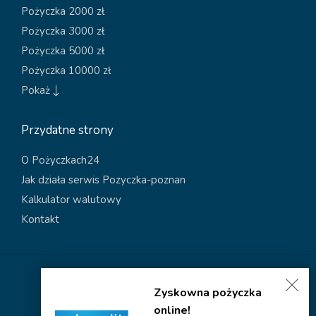
Pożyczka 2000 zł
Pożyczka 3000 zł
Pożyczka 5000 zł
Pożyczka 10000 zł
Pokaż
Przydatne strony
O Pożyczkach24
Jak działa serwis Pozyczka-poznan
Kalkulator walutowy
Kontakt
Polityka dotycząca plików cookies
Zyskowna pożyczka
Polityka prywatności
online!