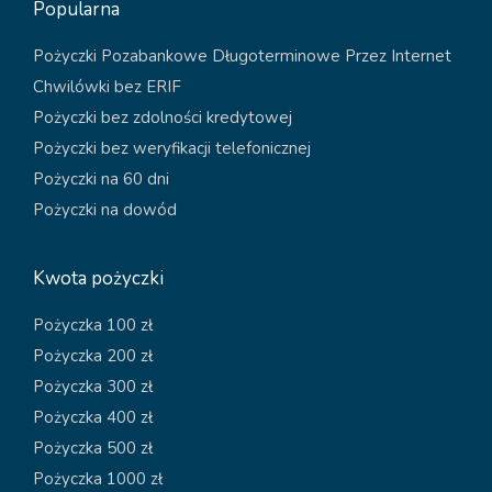
Popularna
Pożyczki Pozabankowe Długoterminowe Przez Internet
Chwilówki bez ERIF
Pożyczki bez zdolności kredytowej
Pożyczki bez weryfikacji telefonicznej
Pożyczki na 60 dni
Pożyczki na dowód
Kwota pożyczki
Pożyczka 100 zł
Pożyczka 200 zł
Pożyczka 300 zł
Pożyczka 400 zł
Pożyczka 500 zł
Pożyczka 1000 zł