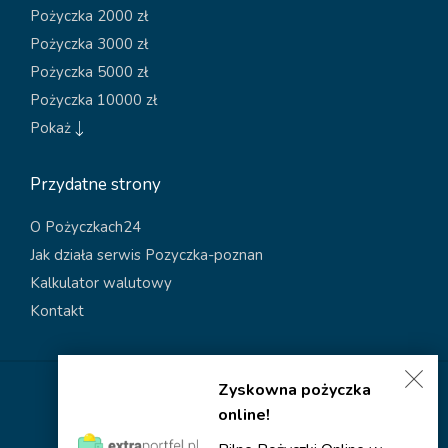
Pożyczka 2000 zł
Pożyczka 3000 zł
Pożyczka 5000 zł
Pożyczka 10000 zł
Pokaż
Przydatne strony
O Pożyczkach24
Jak działa serwis Pozyczka-poznan
Kalkulator walutowy
Kontakt
Zyskowna pożyczka
Polityka dotycząca plików cookies
online!
Polityka prywatności