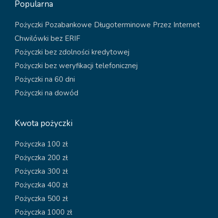
Popularna
Pożyczki Pozabankowe Długoterminowe Przez Internet
Chwilówki bez ERIF
Pożyczki bez zdolności kredytowej
Pożyczki bez weryfikacji telefonicznej
Pożyczki na 60 dni
Pożyczki na dowód
Kwota pożyczki
Pożyczka 100 zł
Pożyczka 200 zł
Pożyczka 300 zł
Pożyczka 400 zł
Pożyczka 500 zł
Pożyczka 1000 zł