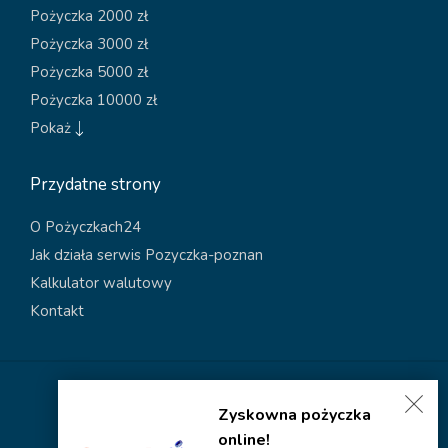
Pożyczka 2000 zł
Pożyczka 3000 zł
Pożyczka 5000 zł
Pożyczka 10000 zł
Pokaż
Przydatne strony
O Pożyczkach24
Jak działa serwis Pozyczka-poznan
Kalkulator walutowy
Kontakt
Polityka dotycząca plików cookies
Zyskowna pożyczka
Polityka prywatności
online!