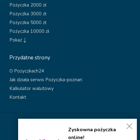
Pożyczka 2000 zł
Pożyczka 3000 zł
Pożyczka 5000 zł
Pożyczka 10000 zł
Pokaż
Przydatne strony
O Pożyczkach24
Jak działa serwis Pozyczka-poznan
Kalkulator walutowy
Kontakt
Polityka dotycząca plików cookies
Zyskowna pożyczka
Polityka prywatności
online!