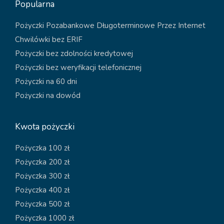
Popularna
Pożyczki Pozabankowe Długoterminowe Przez Internet
Chwilówki bez ERIF
Pożyczki bez zdolności kredytowej
Pożyczki bez weryfikacji telefonicznej
Pożyczki na 60 dni
Pożyczki na dowód
Kwota pożyczki
Pożyczka 100 zł
Pożyczka 200 zł
Pożyczka 300 zł
Pożyczka 400 zł
Pożyczka 500 zł
Pożyczka 1000 zł