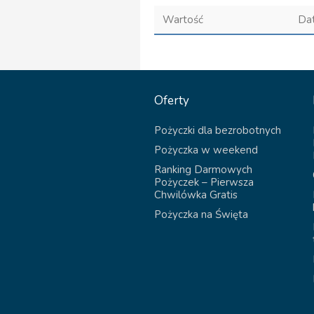
Wartość
Da
Oferty
Pożyczki dla bezrobotnych
Pożyczka w weekend
Ranking Darmowych
Pożyczek – Pierwsza
Chwilówka Gratis
Pożyczka na Święta