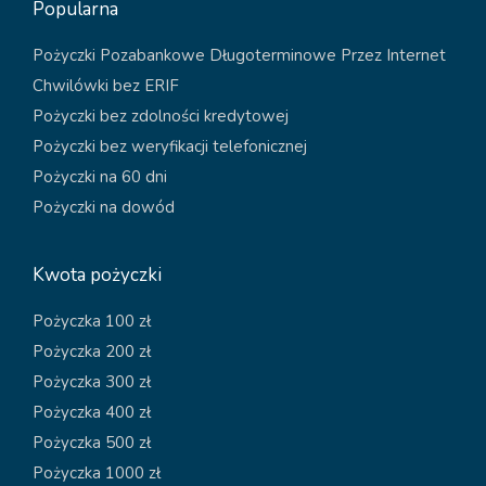
Popularna
Pożyczki Pozabankowe Długoterminowe Przez Internet
Chwilówki bez ERIF
Pożyczki bez zdolności kredytowej
Pożyczki bez weryfikacji telefonicznej
Pożyczki na 60 dni
Pożyczki na dowód
Kwota pożyczki
Pożyczka 100 zł
Pożyczka 200 zł
Pożyczka 300 zł
Pożyczka 400 zł
Pożyczka 500 zł
Pożyczka 1000 zł