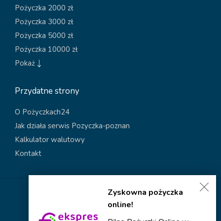
Pożyczka 2000 zł
Pożyczka 3000 zł
Pożyczka 5000 zł
Pożyczka 10000 zł
Pokaż
Przydatne strony
O Pożyczkach24
Jak działa serwis Pozyczka-poznan
Kalkulator walutowy
Kontakt
Zyskowna pożyczka
Polityka dotycząca plików cookies
online!
Polityka prywatności