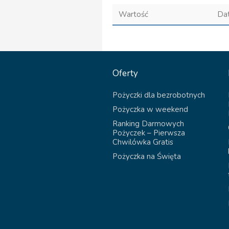
Wartość
Da
Oferty
Pożyczki dla bezrobotnych
Pożyczka w weekend
Ranking Darmowych
Pożyczek – Pierwsza
Chwilówka Gratis
Pożyczka na Święta